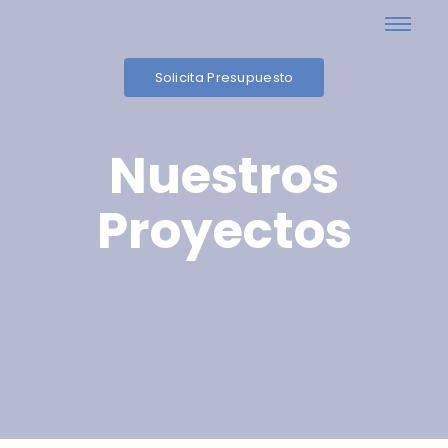
Solicita Presupuesto
Nuestros
Proyectos