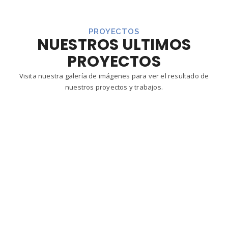
PROYECTOS
NUESTROS ULTIMOS
PROYECTOS
Visita nuestra galería de imágenes para ver el resultado de
nuestros proyectos y trabajos.