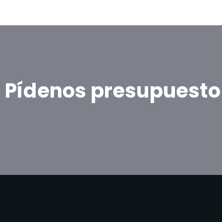
Pídenos presupuesto