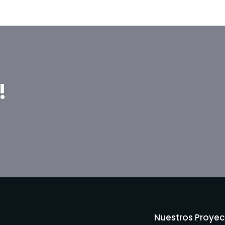
!
Nuestros Proyec