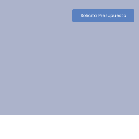
Solicita Presupuesto