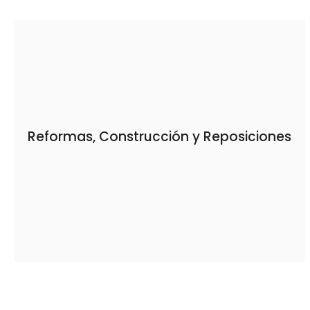
Reformas, Construcción y Reposiciones
Reformas, Construcción y Reposiciones