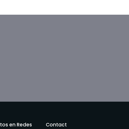
tos en Redes
Contact